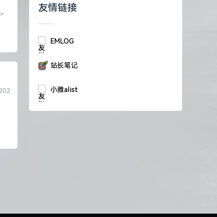
友情链接
-
EMLOG
站长笔记
小雅alist
202