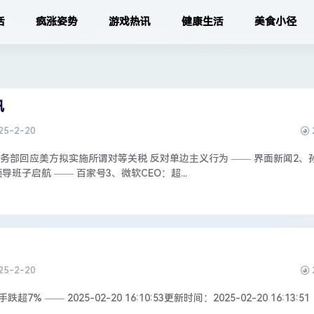
活
疯涨姿势
游戏热讯
健康生活
美食小径
讯
25-2-20
商务部回应美方拟实施所谓对等关税 反对单边主义行为 —— 界面新闻2、
班子启航 —— 百家号3、微软CEO：超...
25-2-20
7% —— 2025-02-20 16:10:53更新时间：2025-02-20 16:13:51