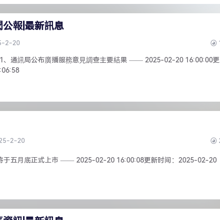
聞公報|最新訊息
5-2-20
通訊局公布廣播服務意見調查主要結果 —— 2025-02-20 16:00:00
06:58
25-2-20
月底正式上市 —— 2025-02-20 16:00:08更新时间：2025-02-20