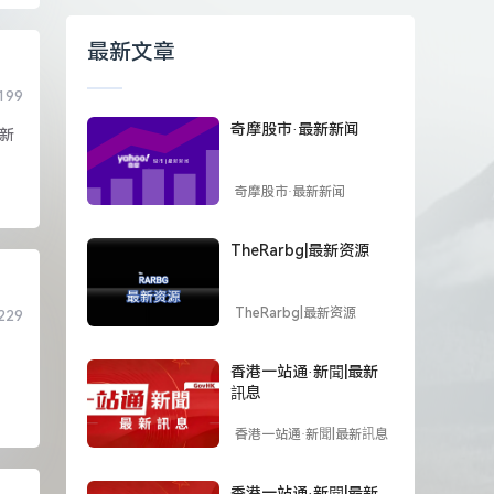
最新文章
199
奇摩股市·最新新闻
更新
奇摩股市·最新新闻
TheRarbg|最新资源
TheRarbg|最新资源
229
香港一站通·新聞|最新
訊息
香港一站通·新聞|最新訊息
香港一站通·新聞|最新