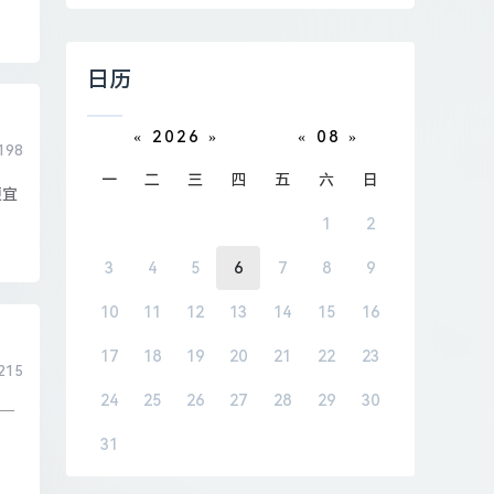
日历
«
2026
»
«
08
»
198
一
二
三
四
五
六
日
便宜
1
2
3
4
5
6
7
8
9
10
11
12
13
14
15
16
17
18
19
20
21
22
23
215
24
25
26
27
28
29
30
——
31