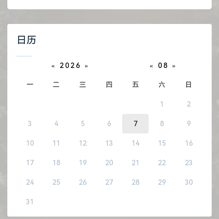
日历
«
2026
»
«
08
»
一
二
三
四
五
六
日
1
2
3
4
5
6
7
8
9
10
11
12
13
14
15
16
17
18
19
20
21
22
23
24
25
26
27
28
29
30
31