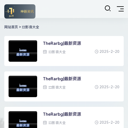
网站首页
>
🎞影音大全
TheRarbg|最新资源
2025-2-20
🎞影音大全
TheRarbg|最新资源
2025-2-20
🎞影音大全
TheRarbg|最新资源
2025-2-20
🎞影音大全