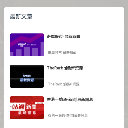
最新文章
奇摩股市·最新新闻
奇摩股市·最新新闻
TheRarbg|最新资源
TheRarbg|最新资源
香港一站通·新聞|最新訊息
香港一站通·新聞|最新訊息