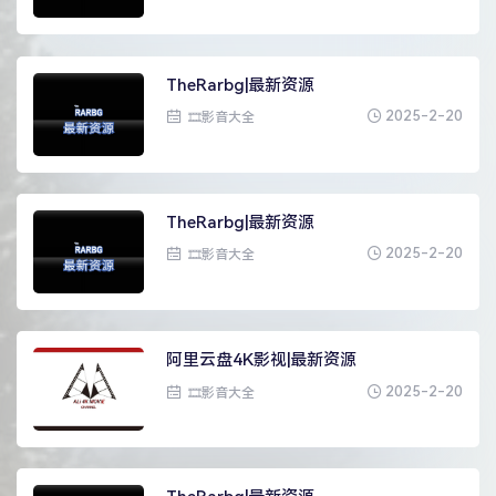
TheRarbg|最新资源
2025-2-20
🎞影音大全
TheRarbg|最新资源
2025-2-20
🎞影音大全
阿里云盘4K影视|最新资源
2025-2-20
🎞影音大全