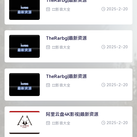
TheRarbg|最新资源
2025-2-20
🎞影音大全
TheRarbg|最新资源
2025-2-20
🎞影音大全
TheRarbg|最新资源
2025-2-20
🎞影音大全
阿里云盘4K影视|最新资源
2025-2-20
🎞影音大全