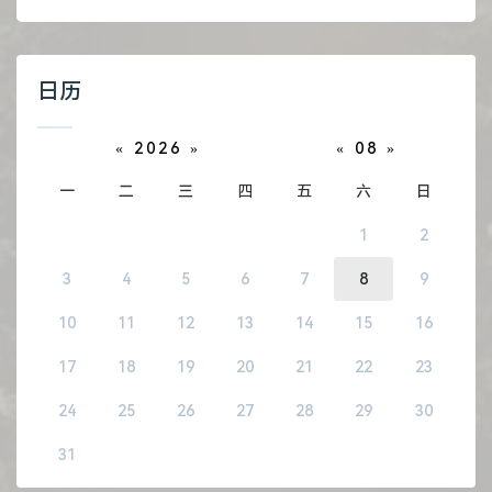
日历
«
2026
»
«
08
»
一
二
三
四
五
六
日
1
2
3
4
5
6
7
8
9
10
11
12
13
14
15
16
17
18
19
20
21
22
23
24
25
26
27
28
29
30
31