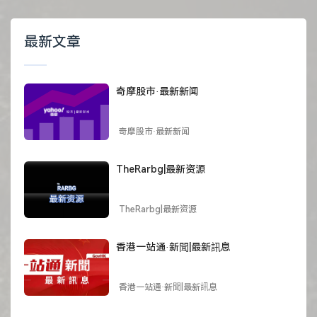
最新文章
奇摩股市·最新新闻
奇摩股市·最新新闻
TheRarbg|最新资源
TheRarbg|最新资源
香港一站通·新聞|最新訊息
香港一站通·新聞|最新訊息