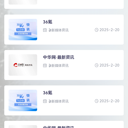
36氪
2025-2-20
🎬新媒体资讯
中华网·最新资讯
2025-2-20
🎬新媒体资讯
36氪
2025-2-20
🎬新媒体资讯