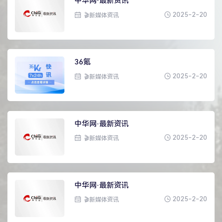
中华网·最新资讯
2025-2-20
🎬新媒体资讯
36氪
2025-2-20
🎬新媒体资讯
中华网·最新资讯
2025-2-20
🎬新媒体资讯
中华网·最新资讯
2025-2-20
🎬新媒体资讯