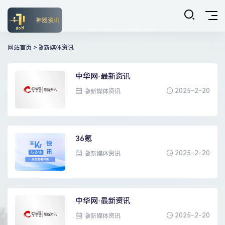
网站首页
>
🎬新媒体资讯
中华网·最新资讯
2025-2-20
🎬新媒体资讯
36氪
2025-2-20
🎬新媒体资讯
中华网·最新资讯
2025-2-20
🎬新媒体资讯