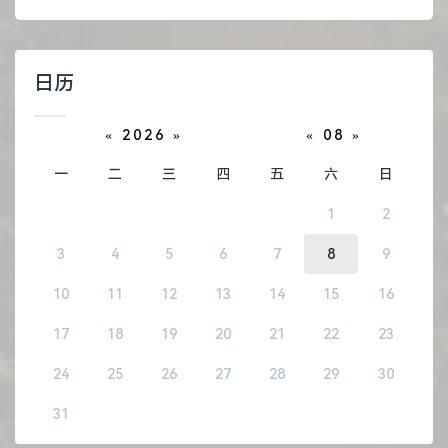
日历
«
2026
»
«
08
»
一
二
三
四
五
六
日
1
2
3
4
5
6
7
8
9
10
11
12
13
14
15
16
17
18
19
20
21
22
23
24
25
26
27
28
29
30
31