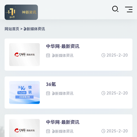
网站首页
>
🎬新媒体资讯
中华网·最新资讯
2025-2-20
🎬新媒体资讯
36氪
2025-2-20
🎬新媒体资讯
中华网·最新资讯
2025-2-20
🎬新媒体资讯