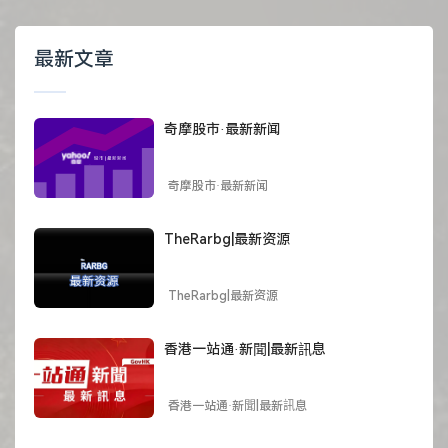
最新文章
奇摩股市·最新新闻
奇摩股市·最新新闻
TheRarbg|最新资源
TheRarbg|最新资源
香港一站通·新聞|最新訊息
香港一站通·新聞|最新訊息