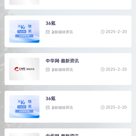
36氪
2025-2-20
🎬新媒体资讯
中华网·最新资讯
2025-2-20
🎬新媒体资讯
36氪
2025-2-20
🎬新媒体资讯