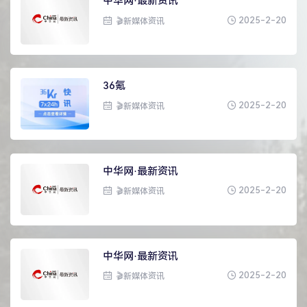
中华网·最新资讯
2025-2-20
🎬新媒体资讯
36氪
2025-2-20
🎬新媒体资讯
中华网·最新资讯
2025-2-20
🎬新媒体资讯
中华网·最新资讯
2025-2-20
🎬新媒体资讯