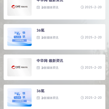
中华网·最新资讯
2025-2-20
🎬新媒体资讯
36氪
2025-2-20
🎬新媒体资讯
中华网·最新资讯
2025-2-20
🎬新媒体资讯
36氪
2025-2-20
🎬新媒体资讯