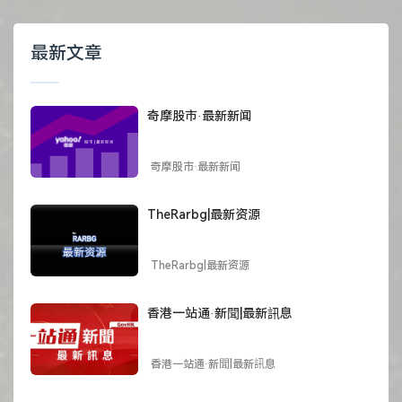
最新文章
奇摩股市·最新新闻
奇摩股市·最新新闻
TheRarbg|最新资源
TheRarbg|最新资源
香港一站通·新聞|最新訊息
香港一站通·新聞|最新訊息