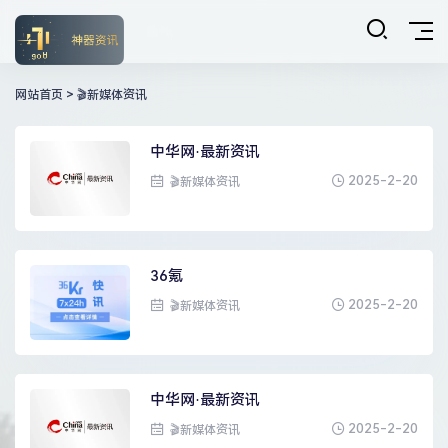
网站首页
>
🎬新媒体资讯
中华网·最新资讯
2025-2-20
🎬新媒体资讯
36氪
2025-2-20
🎬新媒体资讯
中华网·最新资讯
2025-2-20
🎬新媒体资讯