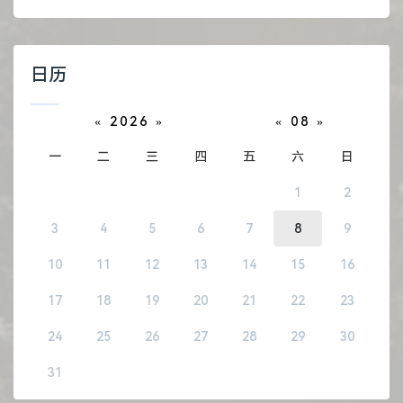
日历
«
2026
»
«
08
»
一
二
三
四
五
六
日
1
2
3
4
5
6
7
8
9
10
11
12
13
14
15
16
17
18
19
20
21
22
23
24
25
26
27
28
29
30
31