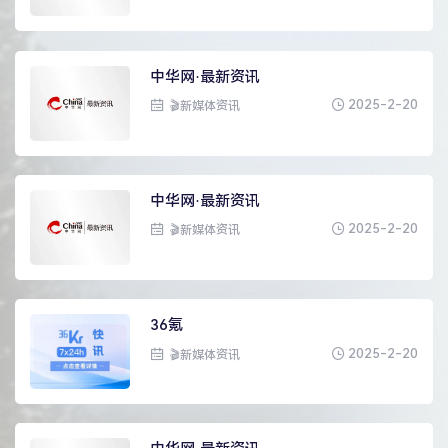
中华网·最新资讯
2025-2-20
🎬新媒体资讯
中华网·最新资讯
2025-2-20
🎬新媒体资讯
36氪
2025-2-20
🎬新媒体资讯