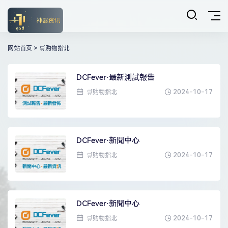
网站首页
>
🛒购物指北
DCFever·最新測試報告
2024-10-17
🛒购物指北
DCFever·新聞中心
2024-10-17
🛒购物指北
DCFever·新聞中心
2024-10-17
🛒购物指北