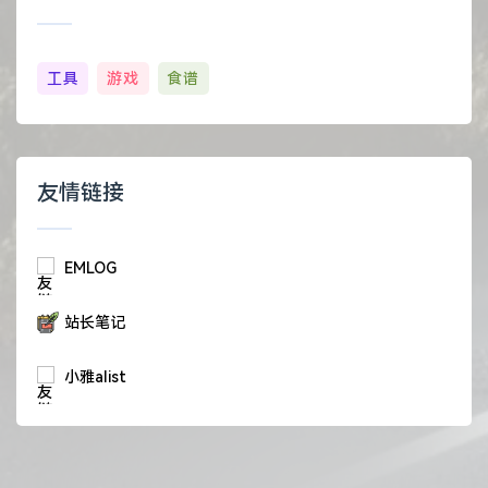
工具
游戏
食谱
友情链接
EMLOG
站长笔记
小雅alist