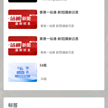
香港一站通·新聞|最新訊息
香港一站通·新聞|最新訊息
香港一站通·新聞|最新訊息
香港一站通·新聞|最新訊息
36氪
36氪
标签