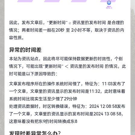
因此，发布文章后，“更新时间” ≥ 资讯里的发布时间 是合理的
情况；两者时间差一般在20秒 至 2小时不等，取决于资讯的内
容性质。
异常的时间差
本站为资讯站点，因此将尽可能保持数据更新的时效性，个别
情况下，可能出现“更新时间” ＜ 资讯里的发布时间 的情况，此
时可能是以下原因导致的：
文章发布程序所在的操作系统时间慢了，特征为：11:03发布了
一个文章，文章里的资讯显示的发布时间是11:32，此时意味着
系统时间比现实生活至少慢了29分钟
处理资讯数据时，时区转换错误，特征为：2024 12:08:58发布
了一个文章，文章里的资讯显示的发布时间是2024 13:08:58，
这意味着没有把东9的时间转换成东8
发现时差异常怎么办？