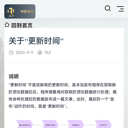
回到首页
关于“更新时间”
2024-9-9
762
说明
“更新时间”不是该新闻的更新时间，是本站发布程序在获取新
的资讯数据后后，程序需要再对获取的资讯数据进行处理；最
终会将处理后的数据发布成一篇文章，此时，最后的一个“发
布”动作的时间，就是“更新时间”。