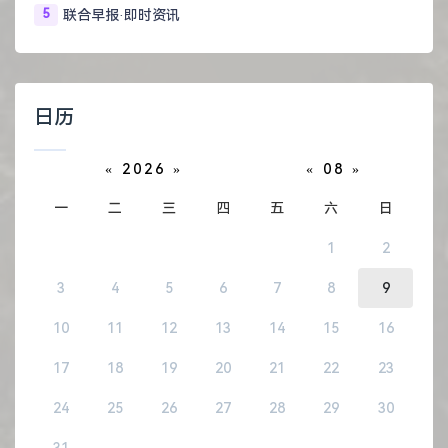
5
联合早报·即时资讯
日历
«
2026
»
«
08
»
一
二
三
四
五
六
日
1
2
3
4
5
6
7
8
9
10
11
12
13
14
15
16
17
18
19
20
21
22
23
24
25
26
27
28
29
30
31