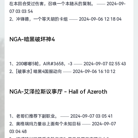
在本回合受过伤害，召唤一个本随从的复制。
—— 2024-09-
07 03:03:54
2、
冲锋德，一个等天胡的卡组
—— 2024-09-06 12:18:04
NGA-暗黑破坏神4
1、
200嘟嘟5轮，AIR#3658，-3
—— 2024-09-07 02:55:43
2、
[破事水] 暗黑4国服动向
—— 2024-09-06 16:10:12
NGA-艾泽拉斯议事厅 - Hall of Azeroth
1、
老哥们推荐下副职业。
—— 2024-09-07 03:05:41
2、
奥格瑞玛力量谷上面有个未知目标
—— 2024-09-07
03:04:48