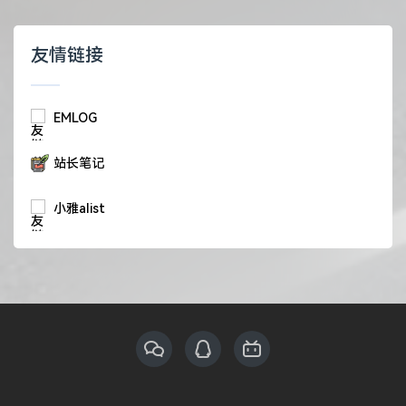
友情链接
EMLOG
站长笔记
小雅alist