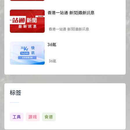
香港一站通·新聞|最新訊息
香港一站通·新聞|最新訊息
36氪
36氪
标签
工具
游戏
食谱