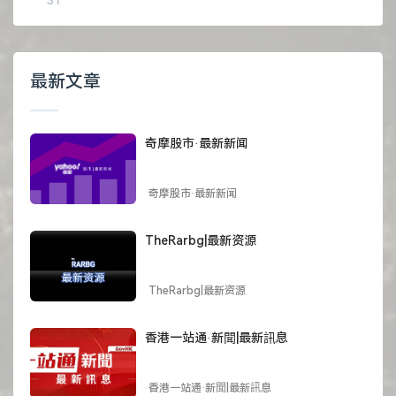
最新文章
奇摩股市·最新新闻
奇摩股市·最新新闻
TheRarbg|最新资源
TheRarbg|最新资源
香港一站通·新聞|最新訊息
香港一站通·新聞|最新訊息