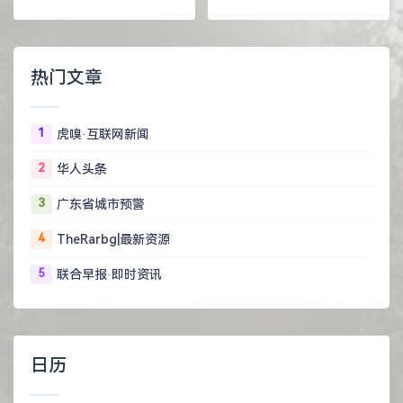
热门文章
1
虎嗅·互联网新闻
2
华人头条
3
广东省城市预警
4
TheRarbg|最新资源
5
联合早报·即时资讯
日历