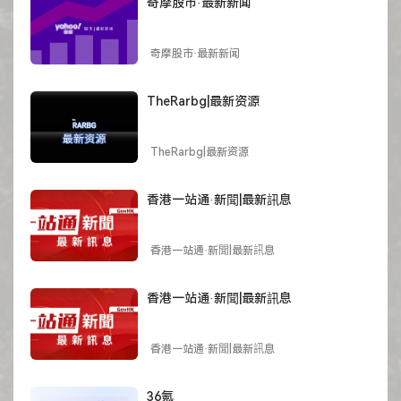
奇摩股市·最新新闻
奇摩股市·最新新闻
TheRarbg|最新资源
TheRarbg|最新资源
香港一站通·新聞|最新訊息
香港一站通·新聞|最新訊息
香港一站通·新聞|最新訊息
香港一站通·新聞|最新訊息
36氪