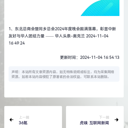
1、
东北总商会暨同乡总会2024年度晚会圆满落幕，彰显中新
友好与华人团结力量
—— 华人头条-奥克兰 2024-11-04
16:49:24
更新时间：2024-11-04 16:54:13
声明：本站所有文章资源内容，如无特殊说明或标注，均为采集网络
资源。如若本站内容侵犯了原著者的合法权益，可联系本站删除。
上一篇
下一篇
36氪
虎嗅·互联网新闻