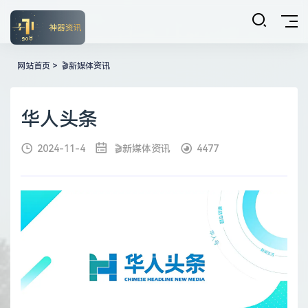
网站首页
>
🎬新媒体资讯
华人头条
2024-11-4
🎬新媒体资讯
4477