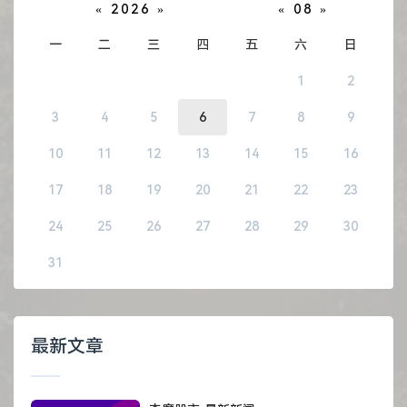
«
2026
»
«
08
»
一
二
三
四
五
六
日
1
2
3
4
5
6
7
8
9
10
11
12
13
14
15
16
17
18
19
20
21
22
23
24
25
26
27
28
29
30
31
最新文章