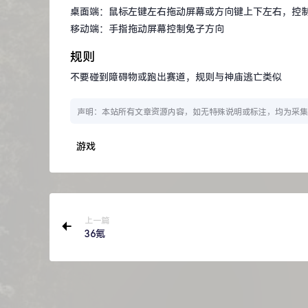
桌面端：鼠标左键左右拖动屏幕或方向键上下左右，控
移动端：手指拖动屏幕控制兔子方向
规则
不要碰到障碍物或跑出赛道，规则与神庙逃亡类似
声明：本站所有文章资源内容，如无特殊说明或标注，均为采集
游戏
上一篇
36氪