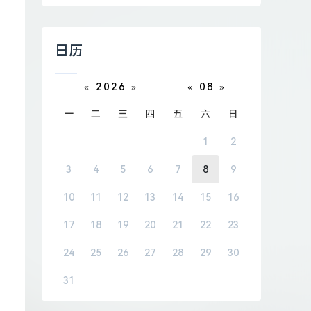
日历
«
2026
»
«
08
»
一
二
三
四
五
六
日
1
2
3
4
5
6
7
8
9
10
11
12
13
14
15
16
17
18
19
20
21
22
23
24
25
26
27
28
29
30
31