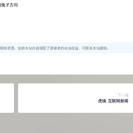
制兔子方向
网络资源。如若本站内容侵犯了原著者的合法权益，可联系本站删除。
下一篇
虎嗅·互联网新闻