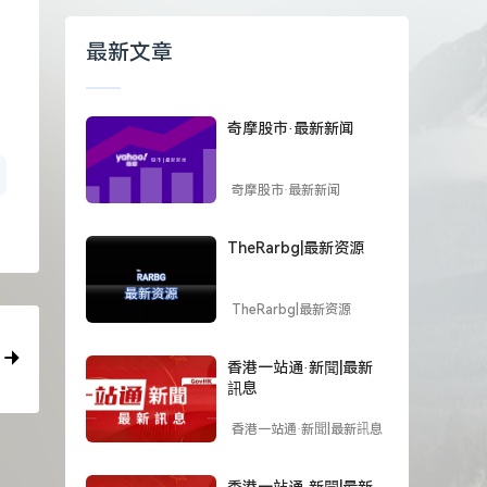
最新文章
奇摩股市·最新新闻
奇摩股市·最新新闻
TheRarbg|最新资源
TheRarbg|最新资源
香港一站通·新聞|最新
訊息
香港一站通·新聞|最新訊息
香港一站通·新聞|最新