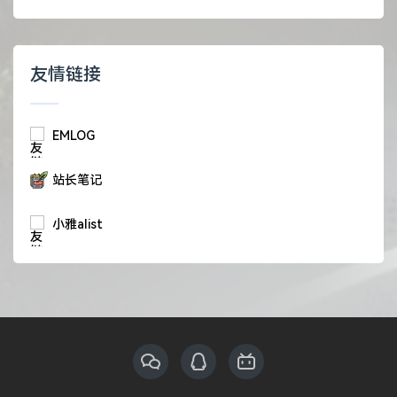
友情链接
EMLOG
站长笔记
小雅alist