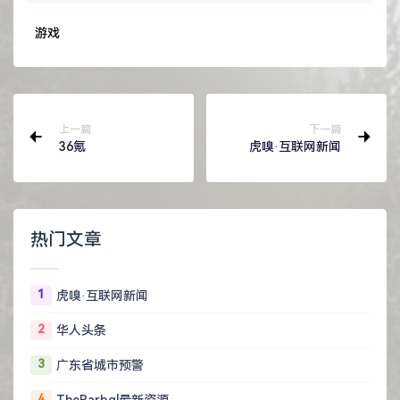
游戏
上一篇
下一篇
36氪
虎嗅·互联网新闻
热门文章
1
虎嗅·互联网新闻
2
华人头条
3
广东省城市预警
4
TheRarbg|最新资源