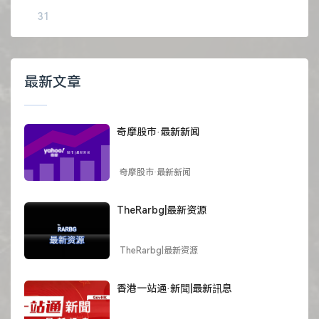
31
最新文章
奇摩股市·最新新闻
奇摩股市·最新新闻
TheRarbg|最新资源
TheRarbg|最新资源
香港一站通·新聞|最新訊息