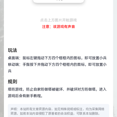
点击上方图片开始游戏
注意：该游戏有声音
玩法
桌面端：鼠标左键拖动下方四个框框内的图标，即可放置小兵
移动端：手指按下并拖动下方四个框框内的图标，即可放置小
兵
规则
塔防游戏，防止自家防御塔被破坏、并破坏对方防御塔。进入
游戏后会有新手教程。
声明：本站所有文章资源内容，如无特殊说明或标注，均为采集网络
资源。如若本站内容侵犯了原著者的合法权益，可联系本站删除。