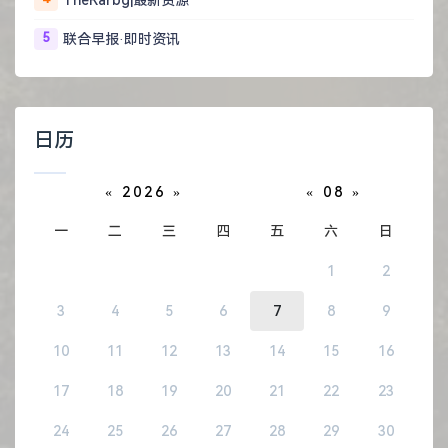
5
联合早报·即时资讯
日历
«
2026
»
«
08
»
一
二
三
四
五
六
日
1
2
3
4
5
6
7
8
9
10
11
12
13
14
15
16
17
18
19
20
21
22
23
24
25
26
27
28
29
30