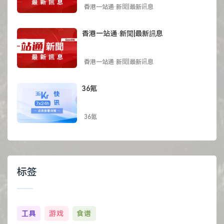
香港一站通·新聞|最新訊息
香港一站通·新聞|最新訊息
香港一站通·新聞|最新訊息
36氪
36氪
标签
工具
游戏
食谱