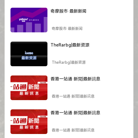
奇摩股市·最新新闻
奇摩股市·最新新闻
TheRarbg|最新资源
TheRarbg|最新资源
香港一站通·新聞|最新訊息
香港一站通·新聞|最新訊息
香港一站通·新聞|最新訊息
香港一站通·新聞|最新訊息