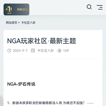
网站首页
>
💬社区八卦
NGA玩家社区·最新主题
2024-9-7
💬社区八卦
169
NGA-炉石传说
1、
新版本很多职业的新套路都没人用 为啥还不加强？
——