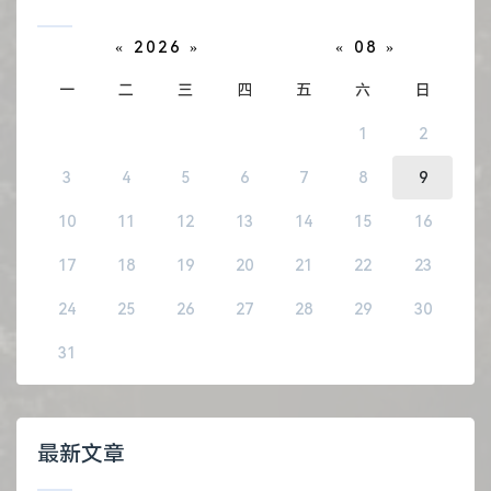
«
2026
»
«
08
»
一
二
三
四
五
六
日
1
2
3
4
5
6
7
8
9
10
11
12
13
14
15
16
17
18
19
20
21
22
23
24
25
26
27
28
29
30
31
最新文章