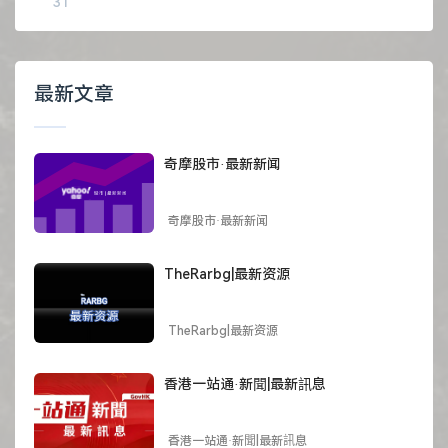
31
最新文章
奇摩股市·最新新闻
奇摩股市·最新新闻
TheRarbg|最新资源
TheRarbg|最新资源
香港一站通·新聞|最新訊息
香港一站通·新聞|最新訊息