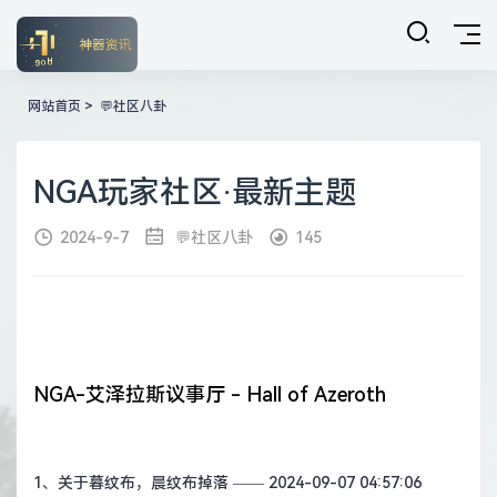
网站首页
>
💬社区八卦
NGA玩家社区·最新主题
2024-9-7
💬社区八卦
145
NGA-艾泽拉斯议事厅 - Hall of Azeroth
1、
关于暮纹布，晨纹布掉落
—— 2024-09-07 04:57:06