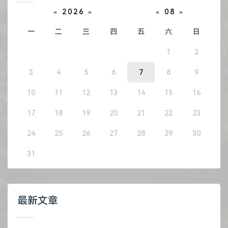
«
2026
»
«
08
»
一
二
三
四
五
六
日
1
2
3
4
5
6
7
8
9
10
11
12
13
14
15
16
17
18
19
20
21
22
23
24
25
26
27
28
29
30
31
最新文章