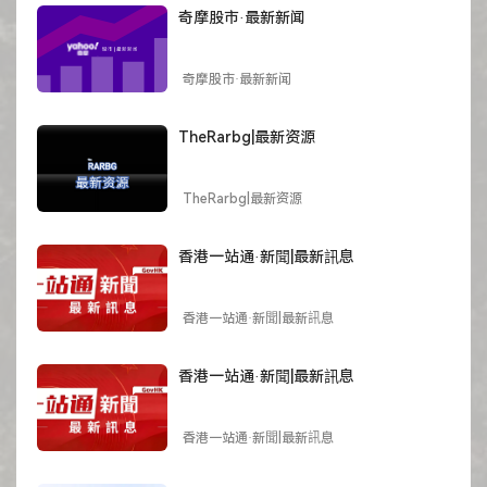
奇摩股市·最新新闻
奇摩股市·最新新闻
TheRarbg|最新资源
TheRarbg|最新资源
香港一站通·新聞|最新訊息
香港一站通·新聞|最新訊息
香港一站通·新聞|最新訊息
香港一站通·新聞|最新訊息