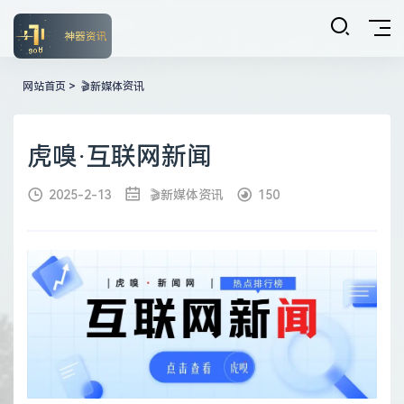
网站首页
>
🎬新媒体资讯
虎嗅·互联网新闻
2025-2-13
🎬新媒体资讯
150