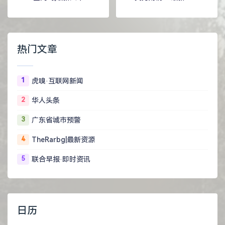
经资讯
热门文章
1
虎嗅·互联网新闻
2
华人头条
3
广东省城市预警
4
TheRarbg|最新资源
5
联合早报·即时资讯
日历