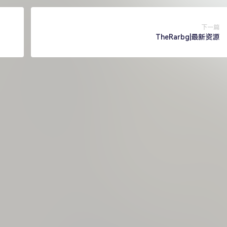
下一篇
TheRarbg|最新资源