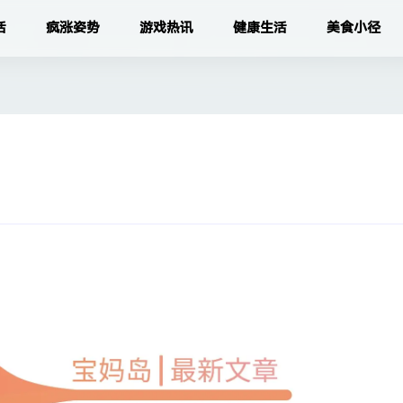
活
疯涨姿势
游戏热讯
健康生活
美食小径