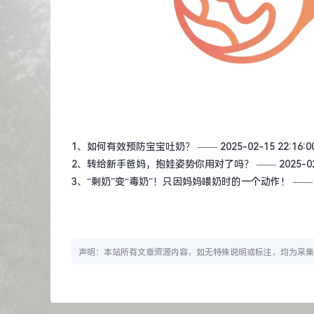
1、
如何有效预防宝宝吐奶？
—— 2025-02-15 22:16:0
2、
转给新手爸妈，抱娃姿势你用对了吗？
—— 2025-02
3、
“剩奶”变“毒奶”！只因妈妈喂奶时的一个动作！
—— 2
声明：本站所有文章资源内容，如无特殊说明或标注，均为采集