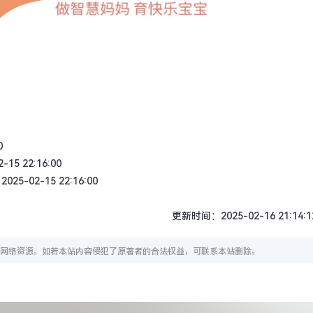
0
-15 22:16:00
025-02-15 22:16:00
更新时间：2025-02-16 21:14:1
网络资源。如若本站内容侵犯了原著者的合法权益，可联系本站删除。