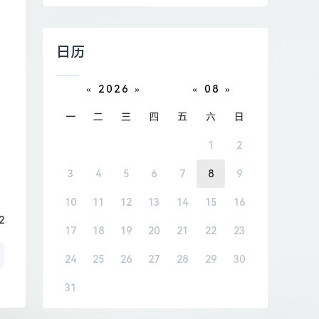
日历
«
2026
»
«
08
»
一
二
三
四
五
六
日
1
2
3
4
5
6
7
8
9
10
11
12
13
14
15
16
2
17
18
19
20
21
22
23
24
25
26
27
28
29
30
31