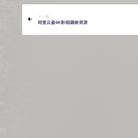
上一篇
阿里云盘4K影视|最新资源