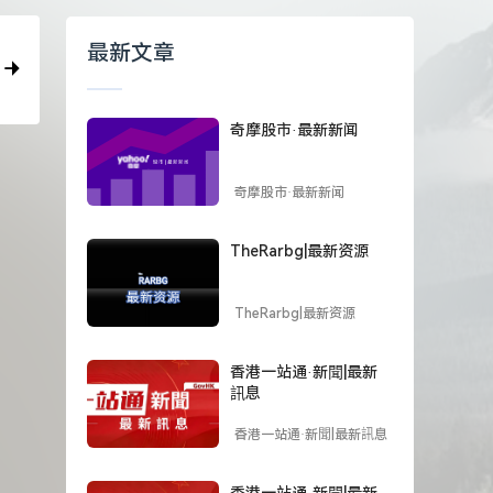
最新文章
奇摩股市·最新新闻
奇摩股市·最新新闻
TheRarbg|最新资源
TheRarbg|最新资源
香港一站通·新聞|最新
訊息
香港一站通·新聞|最新訊息
香港一站通·新聞|最新