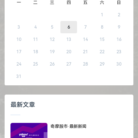
一
二
三
四
五
六
日
1
2
3
4
5
6
7
8
9
10
11
12
13
14
15
16
17
18
19
20
21
22
23
24
25
26
27
28
29
30
31
最新文章
奇摩股市·最新新闻