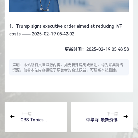
1、
Trump signs executive order aimed at reducing IVF
costs
—— 2025-02-19 05:42:02
更新时间：2025-02-19 05:48:58
声明：本站所有文章资源内容，如无特殊说明或标注，均为采集网络
资源。如若本站内容侵犯了原著者的合法权益，可联系本站删除。
上一篇
下一篇
CBS Topics:
中华网·最新资讯
Politics