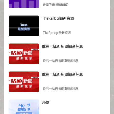
奇摩股市·最新新闻
TheRarbg|最新资源
TheRarbg|最新资源
香港一站通·新聞|最新訊息
香港一站通·新聞|最新訊息
香港一站通·新聞|最新訊息
香港一站通·新聞|最新訊息
36氪