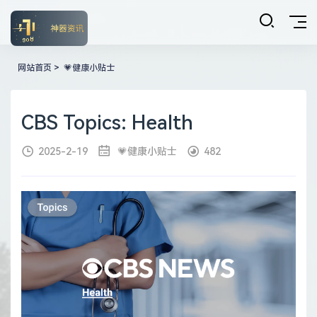
网站首页
>
💗健康小贴士
CBS Topics: Health
2025-2-19
💗健康小贴士
482