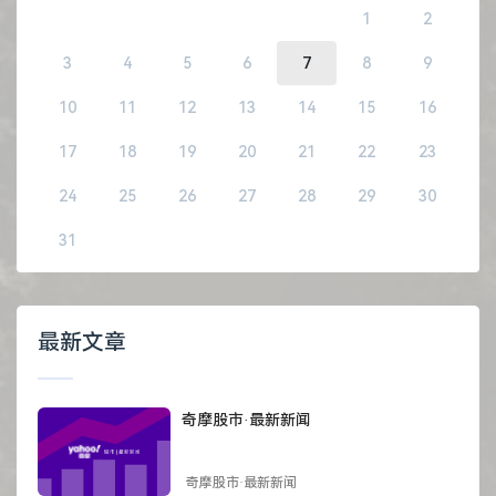
1
2
3
4
5
6
7
8
9
10
11
12
13
14
15
16
17
18
19
20
21
22
23
24
25
26
27
28
29
30
31
最新文章
奇摩股市·最新新闻
奇摩股市·最新新闻