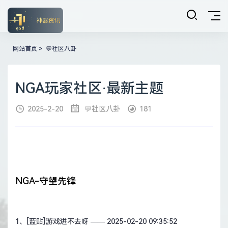
网站首页
>
💬社区八卦
NGA玩家社区·最新主题
2025-2-20
💬社区八卦
181
NGA-守望先锋
1、
[蓝贴]游戏进不去呀
—— 2025-02-20 09:35:52