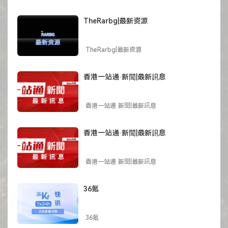
TheRarbg|最新资源
TheRarbg|最新资源
香港一站通·新聞|最新訊息
香港一站通·新聞|最新訊息
香港一站通·新聞|最新訊息
香港一站通·新聞|最新訊息
36氪
36氪