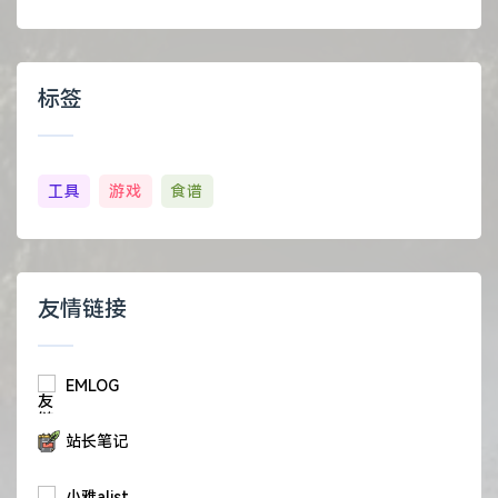
标签
工具
游戏
食谱
友情链接
EMLOG
站长笔记
小雅alist