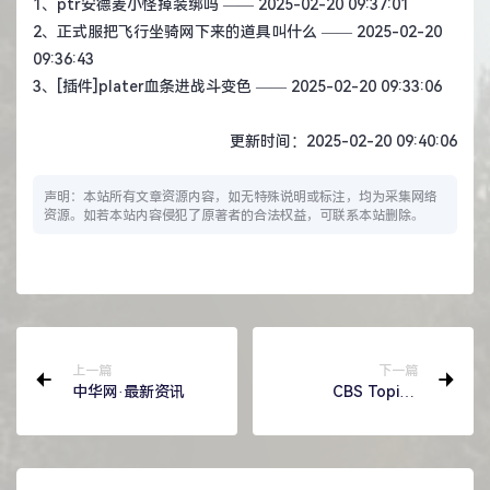
1、
ptr安德麦小怪掉装绑吗
—— 2025-02-20 09:37:01
2、
正式服把飞行坐骑网下来的道具叫什么
—— 2025-02-20
09:36:43
3、
[插件]plater血条进战斗变色
—— 2025-02-20 09:33:06
更新时间：2025-02-20 09:40:06
声明：本站所有文章资源内容，如无特殊说明或标注，均为采集网络
资源。如若本站内容侵犯了原著者的合法权益，可联系本站删除。
上一篇
下一篇
中华网·最新资讯
CBS Topics:
Politics