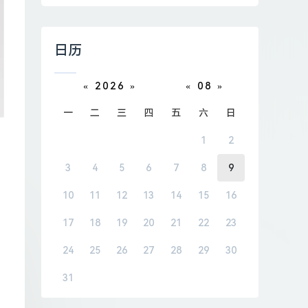
日历
«
2026
»
«
08
»
一
二
三
四
五
六
日
1
2
3
4
5
6
7
8
9
10
11
12
13
14
15
16
17
18
19
20
21
22
23
24
25
26
27
28
29
30
31