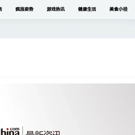
活
疯涨姿势
游戏热讯
健康生活
美食小径