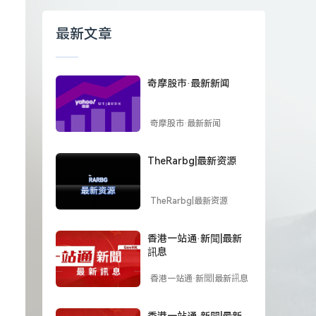
最新文章
奇摩股市·最新新闻
奇摩股市·最新新闻
TheRarbg|最新资源
TheRarbg|最新资源
香港一站通·新聞|最新
訊息
香港一站通·新聞|最新訊息
香港一站通·新聞|最新