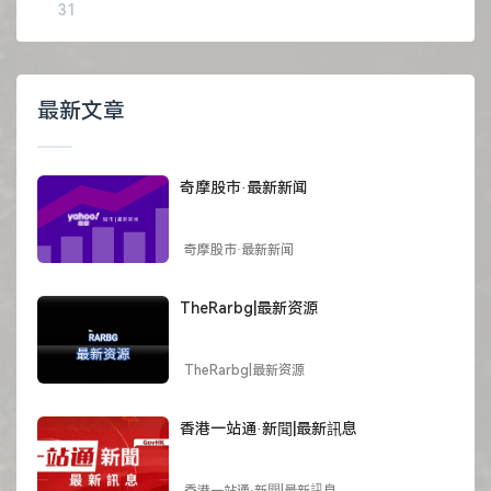
31
最新文章
奇摩股市·最新新闻
奇摩股市·最新新闻
TheRarbg|最新资源
TheRarbg|最新资源
香港一站通·新聞|最新訊息
香港一站通·新聞|最新訊息