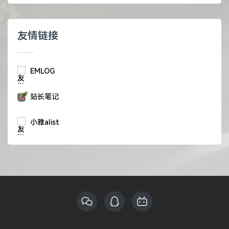
友情链接
EMLOG
站长笔记
小雅alist