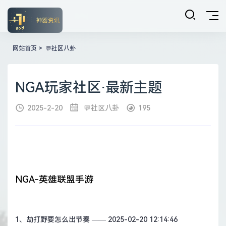
网站首页
>
💬社区八卦
NGA玩家社区·最新主题
2025-2-20
💬社区八卦
195
NGA-英雄联盟手游
1、
劫打野要怎么出节奏
—— 2025-02-20 12:14:46