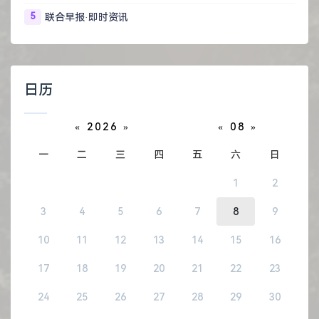
5
联合早报·即时资讯
日历
«
2026
»
«
08
»
一
二
三
四
五
六
日
1
2
3
4
5
6
7
8
9
10
11
12
13
14
15
16
17
18
19
20
21
22
23
24
25
26
27
28
29
30