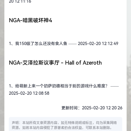
20 12:11:16
NGA-暗黑破坏神4
1、
我150级了怎么还没有食人鱼
—— 2025-02-20 12:12:49
NGA-艾泽拉斯议事厅 - Hall of Azeroth
1、
给萌新上来一个奶萨奶德相当于别的游戏什么难度？
——
2025-02-20 12:08:58
更新时间：2025-02-20 12:20:26
声明：本站所有文章资源内容，如无特殊说明或标注，均为采集网络
资源。如若本站内容侵犯了原著者的合法权益，可联系本站删除。