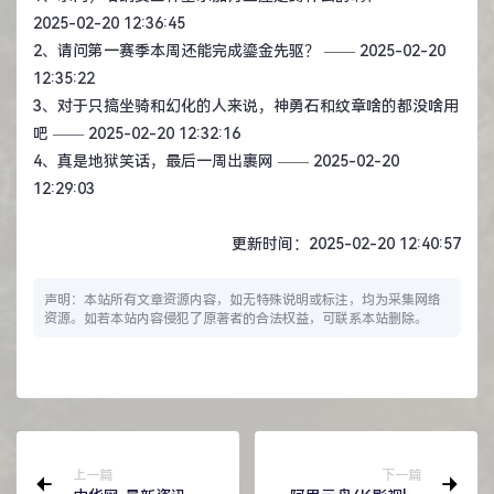
2025-02-20 12:36:45
2、
请问第一赛季本周还能完成鎏金先驱？
—— 2025-02-20
12:35:22
3、
对于只搞坐骑和幻化的人来说，神勇石和纹章啥的都没啥用
吧
—— 2025-02-20 12:32:16
4、
真是地狱笑话，最后一周出裹网
—— 2025-02-20
12:29:03
更新时间：2025-02-20 12:40:57
声明：本站所有文章资源内容，如无特殊说明或标注，均为采集网络
资源。如若本站内容侵犯了原著者的合法权益，可联系本站删除。
上一篇
下一篇