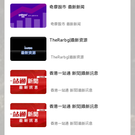
奇摩股市·最新新闻
奇摩股市·最新新闻
TheRarbg|最新资源
TheRarbg|最新资源
香港一站通·新聞|最新訊息
香港一站通·新聞|最新訊息
香港一站通·新聞|最新訊息
香港一站通·新聞|最新訊息