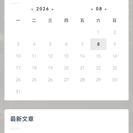
«
2026
»
«
08
»
一
二
三
四
五
六
日
1
2
3
4
5
6
7
8
9
10
11
12
13
14
15
16
17
18
19
20
21
22
23
24
25
26
27
28
29
30
31
最新文章