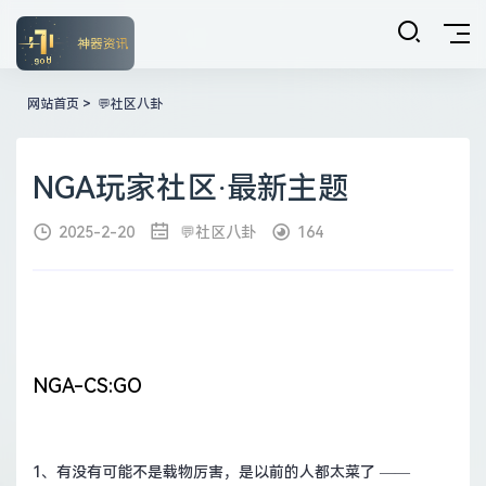
网站首页
>
💬社区八卦
NGA玩家社区·最新主题
2025-2-20
💬社区八卦
164
NGA-CS:GO
1、
有没有可能不是载物厉害，是以前的人都太菜了
——