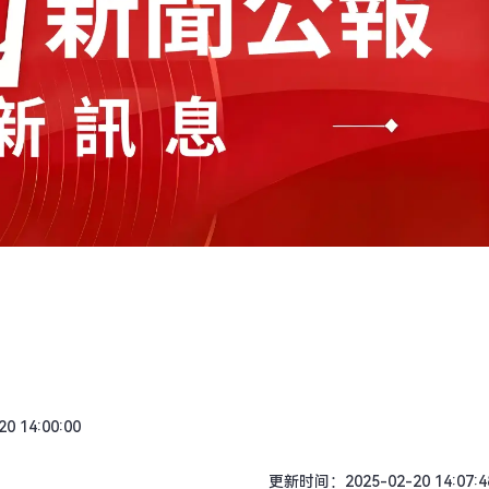
0 14:00:00
更新时间：2025-02-20 14:07:4