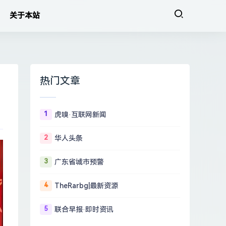
关于本站
热门文章
1
虎嗅·互联网新闻
2
华人头条
3
广东省城市预警
4
TheRarbg|最新资源
5
联合早报·即时资讯