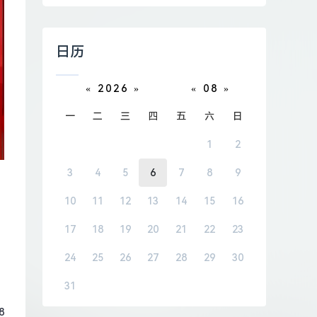
日历
«
2026
»
«
08
»
一
二
三
四
五
六
日
1
2
3
4
5
6
7
8
9
10
11
12
13
14
15
16
17
18
19
20
21
22
23
24
25
26
27
28
29
30
31
8