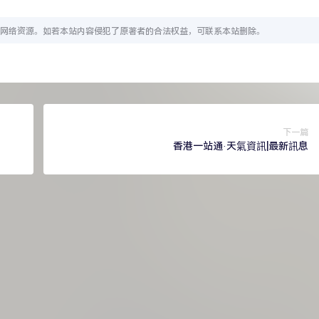
网络资源。如若本站内容侵犯了原著者的合法权益，可联系本站删除。
下一篇
香港一站通·天氣資訊|最新訊息