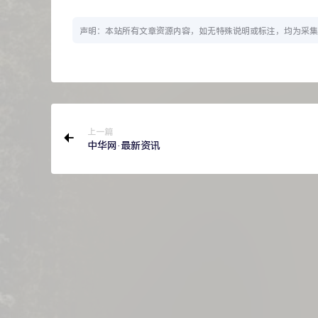
声明：本站所有文章资源内容，如无特殊说明或标注，均为采集
上一篇
中华网·最新资讯