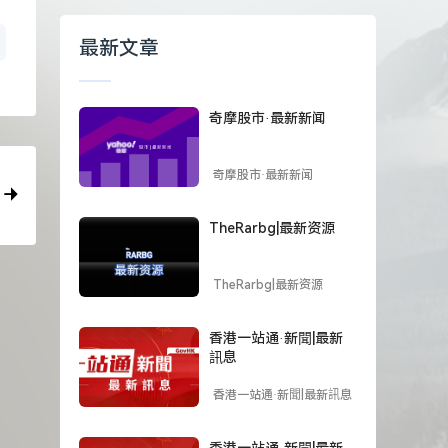
最新文章
奇摩股市·最新新闻
奇摩股市·最新新闻
TheRarbg|最新资源
TheRarbg|最新资源
香港一站通·新聞|最新
訊息
香港一站通·新聞|最新訊息
香港一站通·新聞|最新