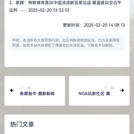
2、
美媒：特朗普有意與中國達成新貿易協議 冀直接與習近平
談判
—— 2025-02-20 13:32:53
更新时间：2025-02-20 14:08:13
声明：本站所有文章资源内容，如无特殊说明或标注，均为采集网络
资源。如若本站内容侵犯了原著者的合法权益，可联系本站删除。
上一篇
下一篇
奇摩股市·最新新闻
NGA玩家社区·最新
主题
热门文章