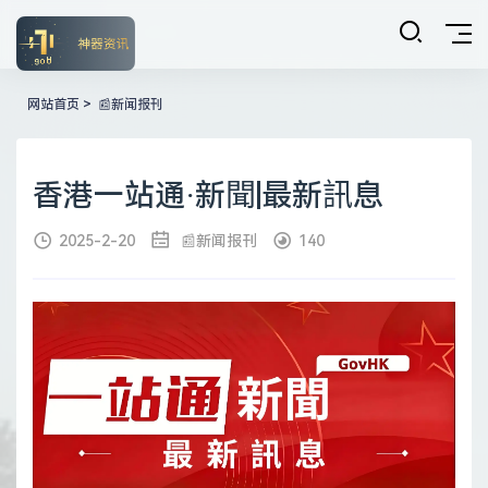
网站首页
>
📰新闻报刊
香港一站通·新聞|最新訊息
2025-2-20
📰新闻报刊
140