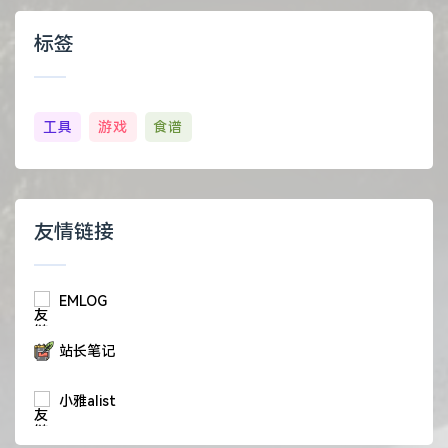
标签
工具
游戏
食谱
友情链接
EMLOG
站长笔记
小雅alist