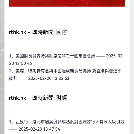
rthk.hk - 即時新聞: 國際
1、
美國財長貝森特將缺席南非二十國集團會議
—— 2025-02-
20 13:50:46
2、
美媒：特朗普有意與中國達成新貿易協議 冀直接與習近平
談判
—— 2025-02-20 13:32:53
rthk.hk - 即時新聞: 財經
1、
亞投行：港元市場廣度及成熟度對國際發行人有很大吸引力
—— 2025-02-20 13:47:54