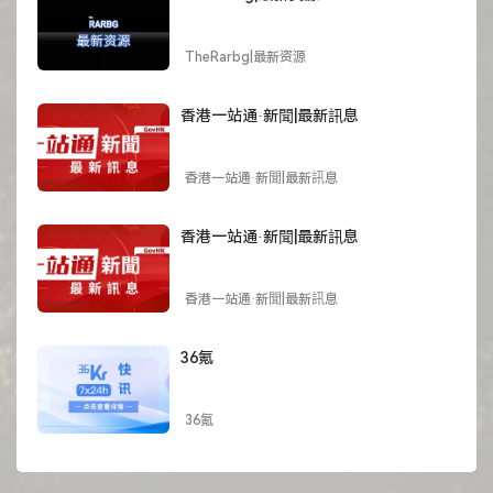
TheRarbg|最新资源
香港一站通·新聞|最新訊息
香港一站通·新聞|最新訊息
香港一站通·新聞|最新訊息
香港一站通·新聞|最新訊息
36氪
36氪