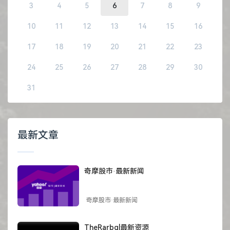
3
4
5
6
7
8
9
10
11
12
13
14
15
16
17
18
19
20
21
22
23
24
25
26
27
28
29
30
31
最新文章
奇摩股市·最新新闻
奇摩股市·最新新闻
TheRarbg|最新资源