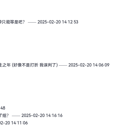
种只能等是吧？
—— 2025-02-20 14:12:53
生之年 (好像不是打折 我误判了)
—— 2025-02-20 14:06:09
:48
了组？
—— 2025-02-20 14:16:16
-20 14:11:06