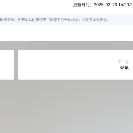
更新时间：2025-02-20 14:20:2
网络资源。如若本站内容侵犯了原著者的合法权益，可联系本站删除。
下一篇
36氪