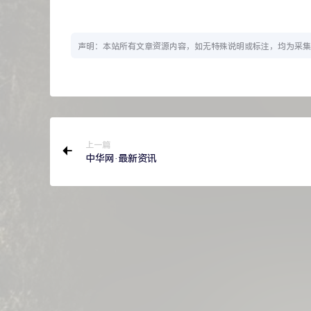
声明：本站所有文章资源内容，如无特殊说明或标注，均为采集
上一篇
中华网·最新资讯