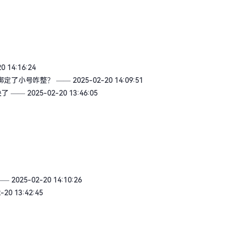
 14:16:24
绑定了小号咋整？
—— 2025-02-20 14:09:51
决了
—— 2025-02-20 13:46:05
— 2025-02-20 14:10:26
20 13:42:45