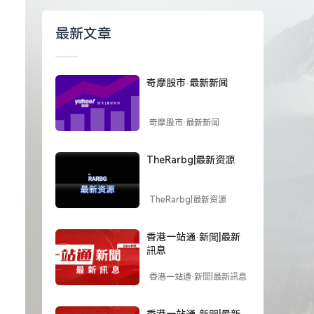
最新文章
奇摩股市·最新新闻
奇摩股市·最新新闻
TheRarbg|最新资源
TheRarbg|最新资源
香港一站通·新聞|最新
訊息
香港一站通·新聞|最新訊息
香港一站通·新聞|最新