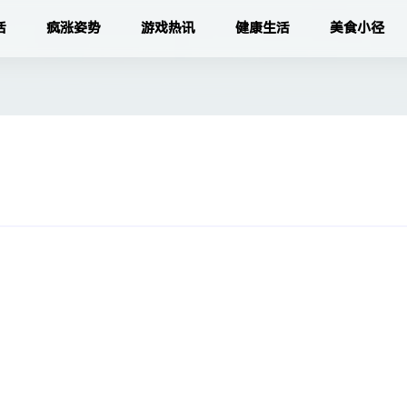
活
疯涨姿势
游戏热讯
健康生活
美食小径