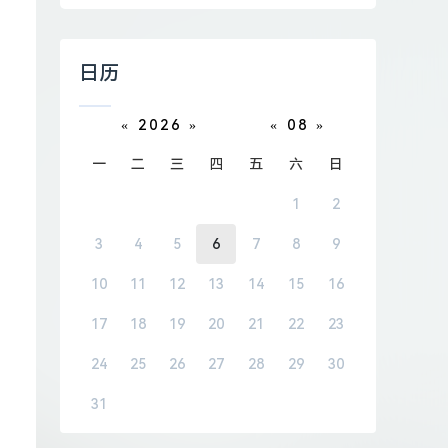
日历
«
2026
»
«
08
»
一
二
三
四
五
六
日
1
2
3
4
5
6
7
8
9
10
11
12
13
14
15
16
17
18
19
20
21
22
23
24
25
26
27
28
29
30
31