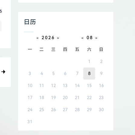
6
日历
«
2026
»
«
08
»
一
二
三
四
五
六
日
1
2
3
4
5
6
7
8
9
10
11
12
13
14
15
16
17
18
19
20
21
22
23
24
25
26
27
28
29
30
31