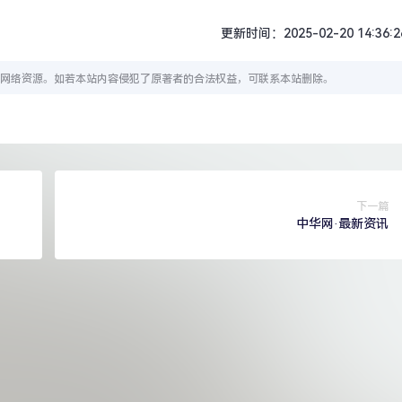
更新时间：2025-02-20 14:36:2
网络资源。如若本站内容侵犯了原著者的合法权益，可联系本站删除。
下一篇
中华网·最新资讯