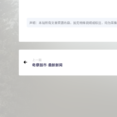
声明：本站所有文章资源内容，如无特殊说明或标注，均为采集
上一篇
奇摩股市·最新新闻