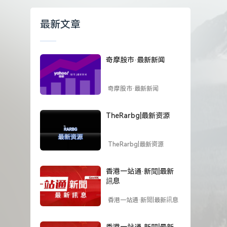
最新文章
奇摩股市·最新新闻
奇摩股市·最新新闻
TheRarbg|最新资源
TheRarbg|最新资源
香港一站通·新聞|最新
訊息
香港一站通·新聞|最新訊息
香港一站通·新聞|最新