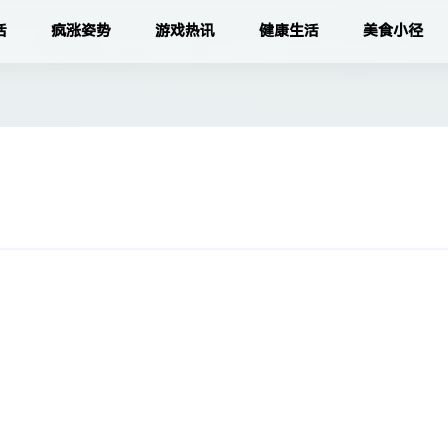
活
疯涨姿势
游戏热讯
健康生活
美食小径