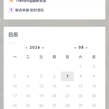
4
TheRarbg|最新资源
5
联合早报·即时资讯
日历
«
2026
»
«
08
»
一
二
三
四
五
六
日
1
2
3
4
5
6
7
8
9
10
11
12
13
14
15
16
17
18
19
20
21
22
23
24
25
26
27
28
29
30