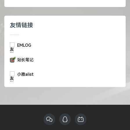
友情链接
EMLOG
站长笔记
小雅alist