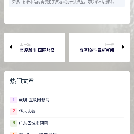
资源。如若本站内容侵犯了原著者的合法权益，可联系本站删除。
上一篇
下一篇
奇摩股市·国际财经
奇摩股市·最新新闻
热门文章
1
虎嗅·互联网新闻
2
华人头条
3
广东省城市预警