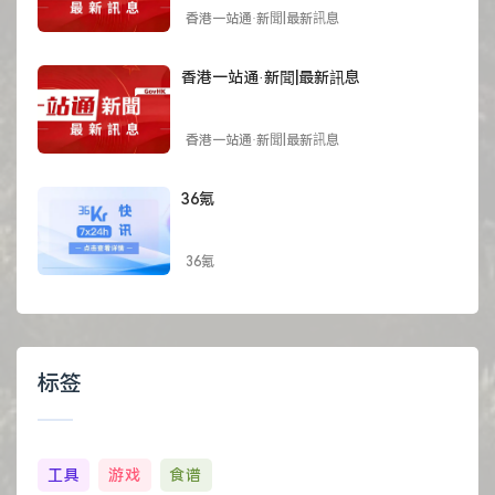
香港一站通·新聞|最新訊息
香港一站通·新聞|最新訊息
香港一站通·新聞|最新訊息
36氪
36氪
标签
工具
游戏
食谱