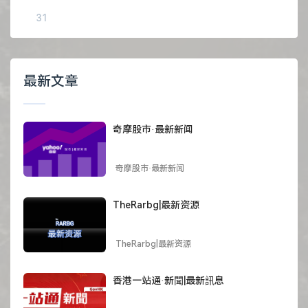
31
最新文章
奇摩股市·最新新闻
奇摩股市·最新新闻
TheRarbg|最新资源
TheRarbg|最新资源
香港一站通·新聞|最新訊息