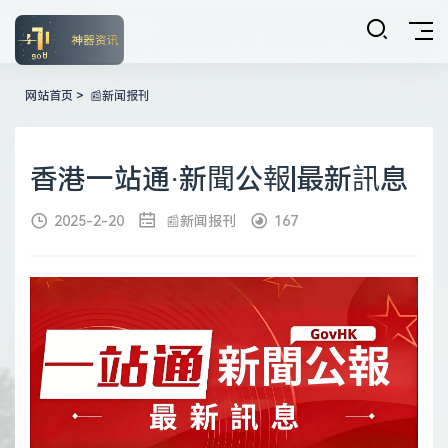
网站首页
>
📰新闻报刊
香港一站通·新聞公報|最新訊息
2025-2-20
📰新闻报刊
167