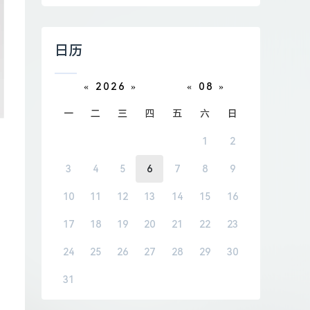
日历
«
2026
»
«
08
»
一
二
三
四
五
六
日
1
2
3
4
5
6
7
8
9
10
11
12
13
14
15
16
17
18
19
20
21
22
23
24
25
26
27
28
29
30
31