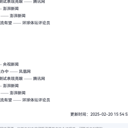
rk测试表现亮眼
—— 腾讯网
— 澎湃新闻
—— 澎湃新闻
一流有望
—— 环球体坛评论员
— 央视新闻
侦办中
—— 凤凰网
rk测试表现亮眼
—— 腾讯网
— 澎湃新闻
—— 澎湃新闻
一流有望
—— 环球体坛评论员
更新时间：2025-02-20 15:54:5