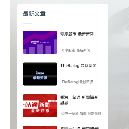
最新文章
奇摩股市·最新新闻
奇摩股市·最新新闻
TheRarbg|最新资源
TheRarbg|最新资源
香港一站通·新聞|最新
訊息
香港一站通·新聞|最新訊息
香港一站通·新聞|最新