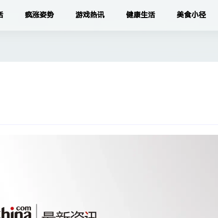
活
疯涨姿势
游戏热讯
健康生活
美食小径