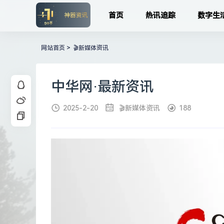
首页
热讯追踪
数字生
网站首页
>
🎬新媒体资讯
中华网·最新资讯
2025-2-20
🎬新媒体资讯
188