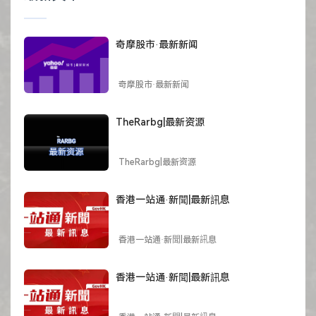
奇摩股市·最新新闻
奇摩股市·最新新闻
TheRarbg|最新资源
TheRarbg|最新资源
香港一站通·新聞|最新訊息
香港一站通·新聞|最新訊息
香港一站通·新聞|最新訊息