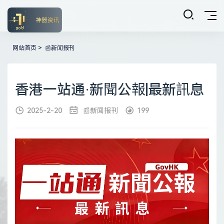
网站首页
>
📰新闻报刊
香港一站通·新聞公報|最新訊息
2025-2-20
📰新闻报刊
199