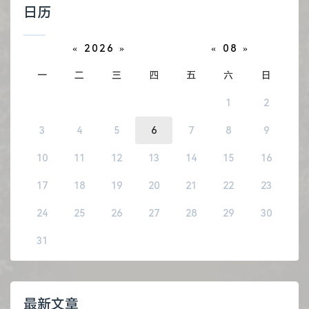
日历
«
2026
»
«
08
»
一
二
三
四
五
六
日
1
2
3
4
5
6
7
8
9
10
11
12
13
14
15
16
17
18
19
20
21
22
23
24
25
26
27
28
29
30
31
最新文章