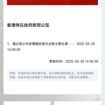
香港特區政府新聞公報
1、
通訊局公布廣播服務意見調查主要結果
—— 2025-02-20
16:00:00
更新时间：2025-02-20 16:06:58
声明：本站所有文章资源内容，如无特殊说明或标注，均为采集网络
资源。如若本站内容侵犯了原著者的合法权益，可联系本站删除。