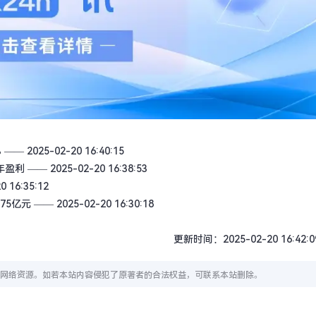
%
—— 2025-02-20 16:40:15
年盈利
—— 2025-02-20 16:38:53
 16:35:12
75亿元
—— 2025-02-20 16:30:18
更新时间：2025-02-20 16:42:0
网络资源。如若本站内容侵犯了原著者的合法权益，可联系本站删除。