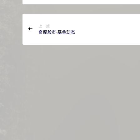
上一篇
奇摩股市·基金动态