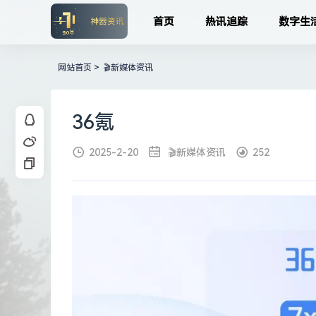
首页
热讯追踪
数字生
网站首页
>
🎬新媒体资讯
36氪
2025-2-20
🎬新媒体资讯
252