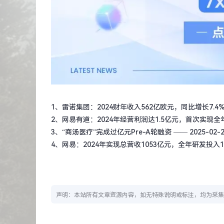
1、
雷诺集团：2024财年收入562亿欧元，同比增长7.4
2、
网易有道：2024年经营利润达1.5亿元，首次实现全
3、
“商汤医疗”完成过亿元Pre-A轮融资
—— 2025-02-20
4、
网易：2024年实现总营收1053亿元，全年研发投入1
声明：本站所有文章资源内容，如无特殊说明或标注，均为采集