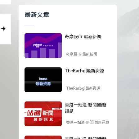
最新文章
奇摩股市·最新新闻
奇摩股市·最新新闻
TheRarbg|最新资源
TheRarbg|最新资源
香港一站通·新聞|最新
訊息
香港一站通·新聞|最新訊息
香港一站通·新聞|最新