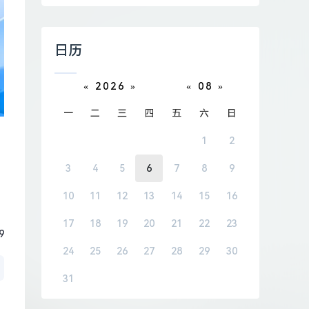
日历
«
2026
»
«
08
»
一
二
三
四
五
六
日
1
2
3
4
5
6
7
8
9
10
11
12
13
14
15
16
17
18
19
20
21
22
23
9
24
25
26
27
28
29
30
31