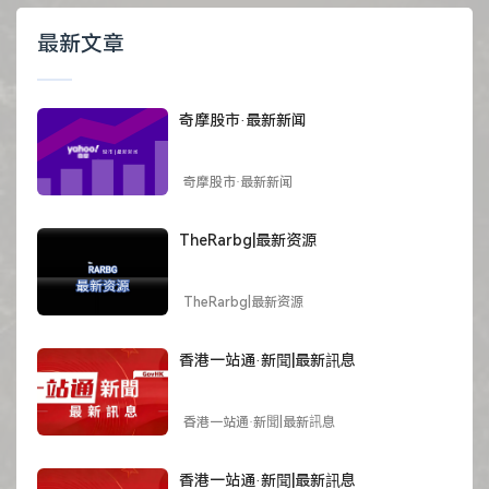
最新文章
奇摩股市·最新新闻
奇摩股市·最新新闻
TheRarbg|最新资源
TheRarbg|最新资源
香港一站通·新聞|最新訊息
香港一站通·新聞|最新訊息
香港一站通·新聞|最新訊息