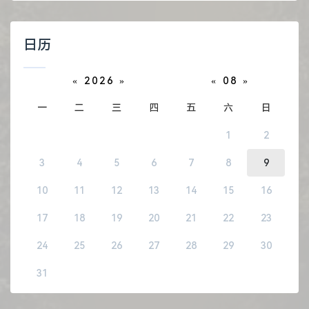
日历
«
2026
»
«
08
»
一
二
三
四
五
六
日
1
2
3
4
5
6
7
8
9
10
11
12
13
14
15
16
17
18
19
20
21
22
23
24
25
26
27
28
29
30
31