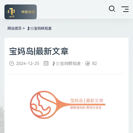
网站首页
>
🤰🏻宝妈鲜知道
宝妈岛|最新文章
2024-12-25
🤰🏻宝妈鲜知道
82