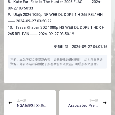
8、
Kate Earl Fate Is The Hunter 2005 FLAC
—— 2024-
09-27 03:50:33
9、
Ulajh 2024 1080p NF WEB DL DDP5 1 H 265 REL1VIN
—— 2024-09-27 03:50:22
10、
Taaza Khabar S02 1080p HS WEB DL DDP5 1 HDR H
265 REL1VIN
—— 2024-09-27 03:50:19
更新时间：2024-09-27 04:01:15
声明：本站所有文章资源内容，如无特殊说明或标注，均为采集网络
资源。如若本站内容侵犯了原著者的合法权益，可联系本站删除。
上一篇
下一篇
NGA玩家社区·最新
Associated Press
主题
News: Topic News