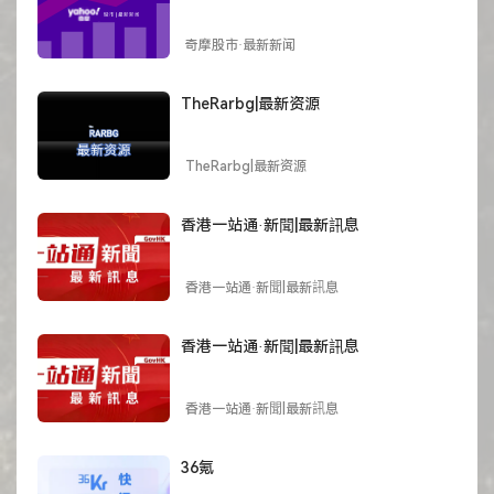
奇摩股市·最新新闻
TheRarbg|最新资源
TheRarbg|最新资源
香港一站通·新聞|最新訊息
香港一站通·新聞|最新訊息
香港一站通·新聞|最新訊息
香港一站通·新聞|最新訊息
36氪