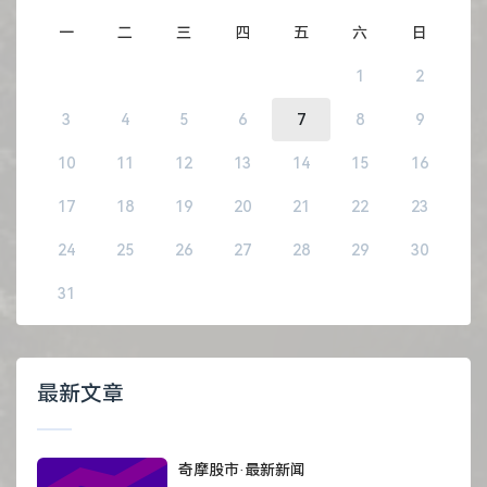
一
二
三
四
五
六
日
1
2
3
4
5
6
7
8
9
10
11
12
13
14
15
16
17
18
19
20
21
22
23
24
25
26
27
28
29
30
31
最新文章
奇摩股市·最新新闻